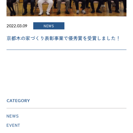
NEWS
2022.03.09
京都木の家づくり表彰事業で優秀賞を受賞しました！
CATEGORY
NEWS
EVENT