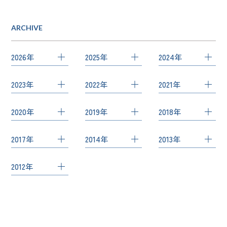
ARCHIVE
2026年
2025年
2024年
7月
（1）
12月
（1）
12月
（2）
2023年
2022年
2021年
5月
（2）
11月
（1）
11月
（1）
12月
（3）
10月
（2）
12月
（1）
4月
（2）
10月
（1）
10月
（1）
2020年
2019年
2018年
10月
（1）
8月
（2）
11月
（1）
2月
（1）
9月
（1）
8月
（1）
10月
（2）
12月
（2）
11月
（1）
4月
（1）
6月
（1）
10月
（3）
2017年
2014年
2013年
8月
（1）
6月
（1）
9月
（1）
10月
（2）
10月
（2）
1月
（1）
4月
（1）
9月
（2）
7月
（3）
4月
（3）
10月
（2）
11月
（1）
12月
（1）
8月
（3）
9月
（1）
9月
（1）
2012年
3月
（2）
8月
（2）
4月
（1）
3月
（2）
7月
（1）
8月
（1）
9月
（2）
7月
（1）
7月
（2）
7月
（1）
1月
（1）
7月
（2）
7月
（2）
3月
（2）
6月
（1）
5月
（1）
4月
（1）
6月
（2）
5月
（2）
4月
（1）
1月
（1）
5月
（1）
2月
（1）
3月
（3）
5月
（1）
3月
（2）
3月
（1）
3月
（1）
1月
（1）
2月
（2）
4月
（1）