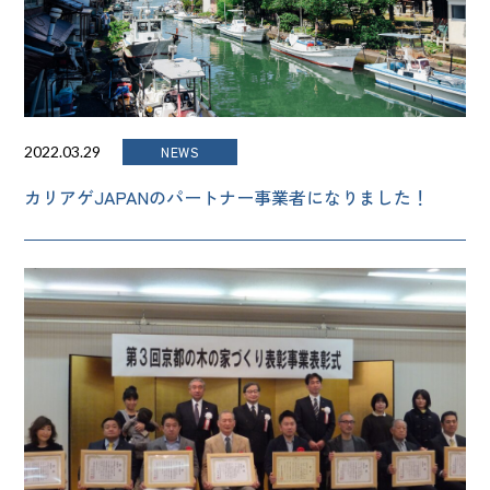
NEWS
2022.03.29
カリアゲJAPANのパートナー事業者になりました！