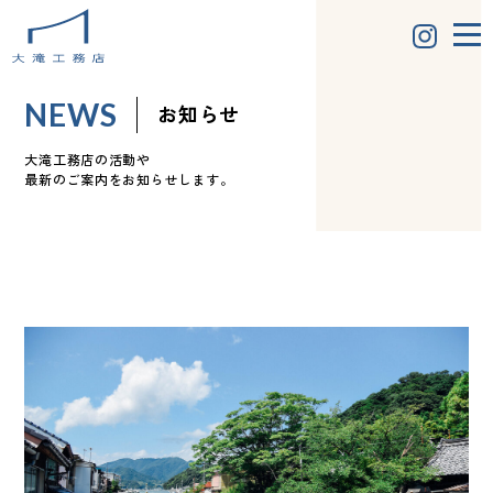
NEWS
お知らせ
大滝工務店の活動や
最新のご案内をお知らせします。