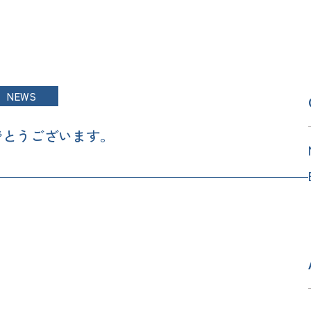
NEWS
でとうございます。