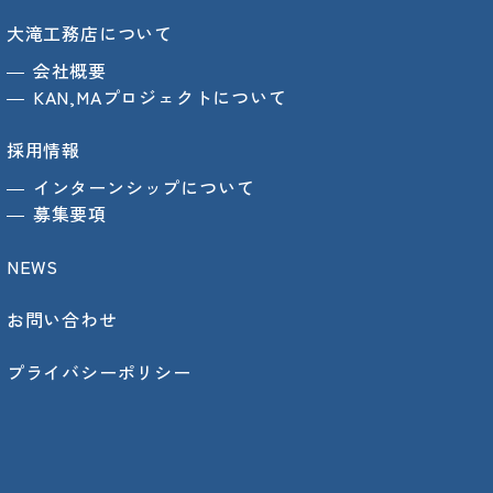
大滝工務店について
会社概要
KAN,MAプロジェクトについて
採用情報
インターンシップについて
募集要項
NEWS
お問い合わせ
プライバシーポリシー