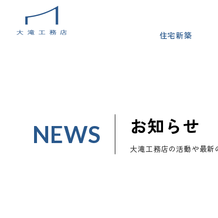
住宅新築
お知らせ
NEWS
大滝工務店の活動や最新