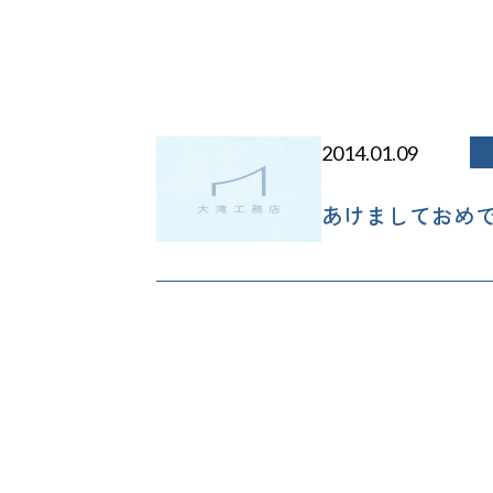
2014.01.09
あけましておめ