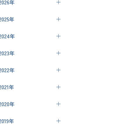
2026年
7月
（1）
2025年
5月
（2）
12月
（1）
2024年
4月
（2）
11月
（1）
2月
（1）
12月
（2）
2023年
10月
（1）
11月
（1）
9月
（1）
12月
（3）
2022年
10月
（1）
8月
（1）
10月
（1）
8月
（1）
10月
（2）
7月
（3）
2021年
4月
（1）
6月
（1）
8月
（2）
4月
（1）
1月
（1）
12月
（1）
4月
（3）
2020年
6月
（1）
3月
（2）
11月
（1）
3月
（2）
4月
（1）
10月
（2）
1月
（1）
2019年
10月
（3）
3月
（2）
9月
（1）