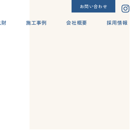
お問い合わせ
化財
施工事例
会社概要
採用情報