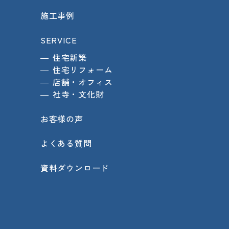
施工事例
SERVICE
住宅新築
住宅リフォーム
店舗・オフィス
社寺・文化財
お客様の声
よくある質問
資料ダウンロード