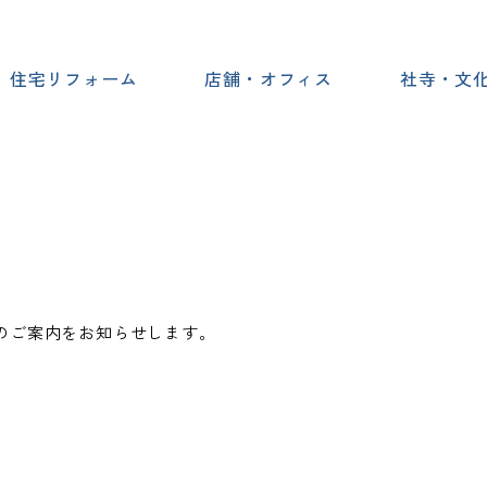
住宅リフォーム
店舗・オフィス
社寺・文
のご案内をお知らせします。