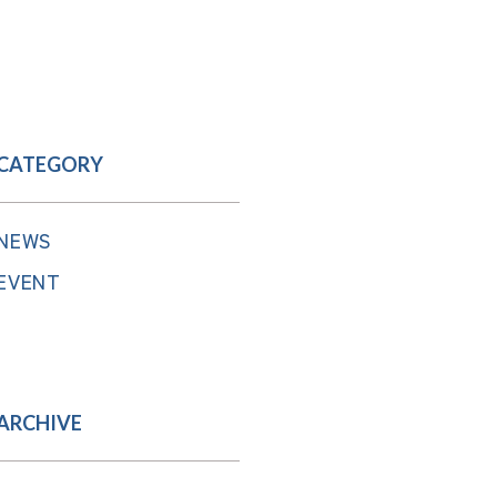
CATEGORY
NEWS
EVENT
ARCHIVE