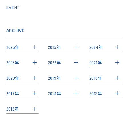
EVENT
ARCHIVE
2026年
2025年
2024年
7月
（1）
12月
（1）
12月
（2）
2023年
2022年
2021年
5月
（2）
11月
（1）
11月
（1）
12月
（3）
10月
（2）
12月
（1）
4月
（2）
10月
（1）
10月
（1）
2020年
2019年
2018年
10月
（1）
8月
（2）
11月
（1）
2月
（1）
9月
（1）
8月
（1）
10月
（2）
12月
（2）
11月
（1）
4月
（1）
6月
（1）
10月
（3）
2017年
2014年
2013年
8月
（1）
6月
（1）
9月
（1）
10月
（2）
10月
（2）
1月
（1）
4月
（1）
9月
（2）
7月
（3）
4月
（3）
10月
（2）
11月
（1）
12月
（1）
8月
（3）
9月
（1）
9月
（1）
2012年
3月
（2）
8月
（2）
4月
（1）
3月
（2）
7月
（1）
8月
（1）
9月
（2）
7月
（1）
7月
（2）
7月
（1）
1月
（1）
7月
（2）
7月
（2）
3月
（2）
6月
（1）
5月
（1）
4月
（1）
6月
（2）
5月
（2）