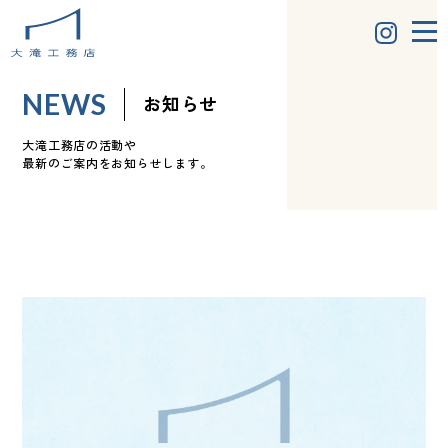
NEWS
お知らせ
大滝工務店の活動や
最新のご案内をお知らせします。