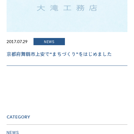
NEWS
2017.07.29
京都府舞鶴市上安で“まちづくり”をはじめました
CATEGORY
NEWS