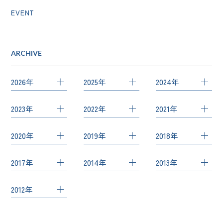
EVENT
ARCHIVE
2026年
2025年
2024年
7月
（1）
12月
（1）
12月
（2）
2023年
2022年
2021年
5月
（2）
11月
（1）
11月
（1）
12月
（3）
10月
（2）
12月
（1）
4月
（2）
10月
（1）
10月
（1）
2020年
2019年
2018年
10月
（1）
8月
（2）
11月
（1）
2月
（1）
9月
（1）
8月
（1）
10月
（2）
12月
（2）
11月
（1）
4月
（1）
6月
（1）
10月
（3）
2017年
2014年
2013年
8月
（1）
6月
（1）
9月
（1）
10月
（2）
10月
（2）
1月
（1）
4月
（1）
9月
（2）
7月
（3）
4月
（3）
10月
（2）
11月
（1）
12月
（1）
8月
（3）
9月
（1）
9月
（1）
2012年
3月
（2）
8月
（2）
4月
（1）
3月
（2）
7月
（1）
8月
（1）
9月
（2）
7月
（1）
7月
（2）
7月
（1）
1月
（1）
7月
（2）
7月
（2）
3月
（2）
6月
（1）
5月
（1）
4月
（1）
6月
（2）
5月
（2）