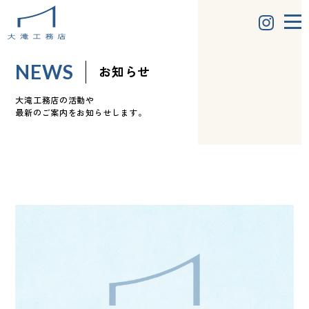
NEWS
お知らせ
大滝工務店の活動や
最新のご案内をお知らせします。