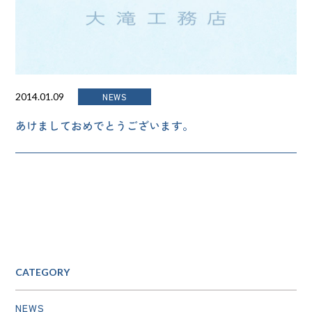
NEWS
2014.01.09
あけましておめでとうございます。
CATEGORY
NEWS